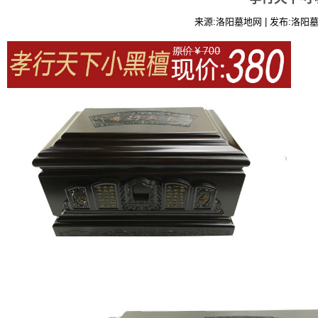
来源:洛阳墓地网 | 发布:洛阳墓地网