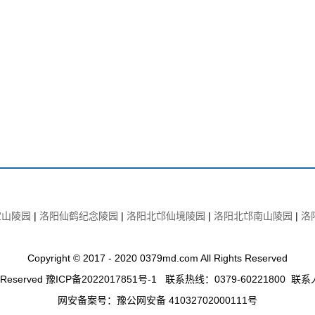
宝山陵园
|
洛阳仙鹤纪念陵园
|
洛阳北邙仙境陵园
|
洛阳北邙南山陵园
|
洛
Copyright © 2017 - 2020 0379md.com All Rights Reserved
s Reserved
豫ICP备2022017851号-1
联系热线：0379-60221800 联
网安备案号：豫公网安备 41032702000111号