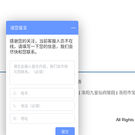
请您留言
感谢您的关注，当前客服人员不在
线，请填写一下您的信息，我们会
尽快和您联系。
友情链接：
烟酒回收
|
回收名酒
陵园推荐：
洛阳凤凰山纪念园
|
洛阳九皇仙府陵园
|
洛阳市
香鹿山生态陵园
All Right
提交