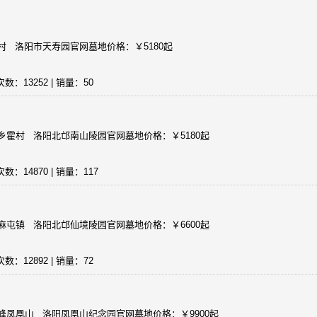
 洛阳市天寿园官网墓地价格：￥5180起
次数：13252 | 销量：50
霍村 洛阳北邙南山陵园官网墓地价格：￥5180起
次数：14870 | 销量：117
屯镇 洛阳北邙仙境陵园官网墓地价格：￥6600起
次数：12892 | 销量：72
凤凰山 洛阳凤凰山纪念园官网墓地价格：￥9900起