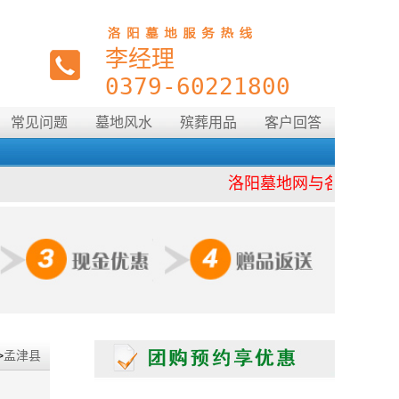
李经理
0379-60221800
常见问题
墓地风水
殡葬用品
客户回答
182****3649
预约
柯尝焱
预约购买洛阳市宝山陵园
2024-05-09
洛阳墓地网与各陵园深度
189****3636
预约
柯尝焱
预约购买洛阳市北邙塔陵园
2024-05-07
152****1647
预约
柯尝焱
预约购买洛阳大唐森林陵园
2024-05-06
199****4327
预约
柯尝焱
预约购买洛阳北邙南山陵园
2024-05-03
>
孟津县
182****3636
预约
柯尝焱
预约购买洛阳仙鹤纪念陵园
2024-05-01