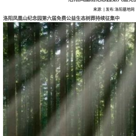
来源: | 发布:洛阳墓地网 |
洛阳凤凰山纪念园第六届免费公益生态树葬持续征集中