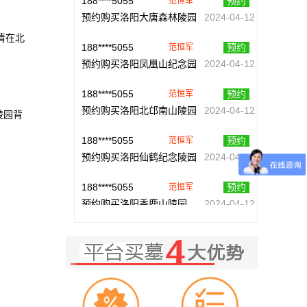
预约购买洛阳大唐森林陵园
2024-04-12
清在北
188****5055
预约
范恒军
预约购买洛阳凤凰山纪念园
2024-04-12
188****5055
预约
范恒军
预约购买洛阳北邙南山陵园
2024-04-12
陵园背
188****5055
预约
范恒军
预约购买洛阳仙鹤纪念陵园
2024-04-12
188****5055
预约
范恒军
预约购买洛阳香鹿山陵园
2024-04-12
188****5055
预约
范恒军
预约购买洛阳九皇仙府陵园
2024-04-12
130****1653
预约
柯尝焱
预约购买洛阳凤凰山纪念园
2024-04-05