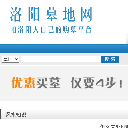
风水知识
怎么去处理